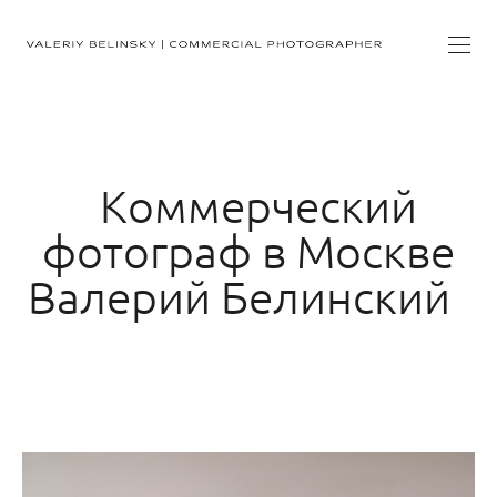
Коммерческий
фотограф в Москве
Валерий Белинский