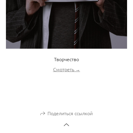
Творчество
Смотреть →
Поделиться ссылкой