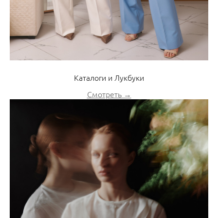
Каталоги и Лукбуки
Смотреть →